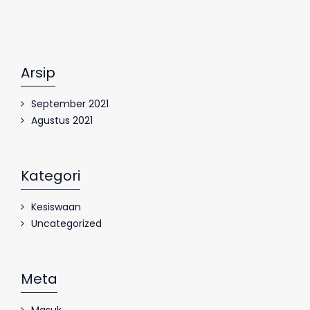
Arsip
September 2021
Agustus 2021
Kategori
Kesiswaan
Uncategorized
Meta