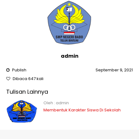
admin
Publish
September 9, 2021
Dibaca 647 kali
Tulisan Lainnya
Oleh : admin
Membentuk Karakter Siswa Di Sekolah