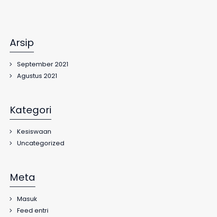
Arsip
September 2021
Agustus 2021
Kategori
Kesiswaan
Uncategorized
Meta
Masuk
Feed entri