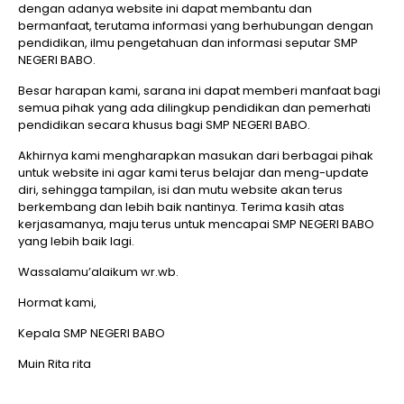
dengan adanya website ini dapat membantu dan
bermanfaat, terutama informasi yang berhubungan dengan
pendidikan, ilmu pengetahuan dan informasi seputar SMP
NEGERI BABO.
Besar harapan kami, sarana ini dapat memberi manfaat bagi
semua pihak yang ada dilingkup pendidikan dan pemerhati
pendidikan secara khusus bagi SMP NEGERI BABO.
Akhirnya kami mengharapkan masukan dari berbagai pihak
untuk website ini agar kami terus belajar dan meng-update
diri, sehingga tampilan, isi dan mutu website akan terus
berkembang dan lebih baik nantinya. Terima kasih atas
kerjasamanya, maju terus untuk mencapai SMP NEGERI BABO
yang lebih baik lagi.
Wassalamu’alaikum wr.wb.
Hormat kami,
Kepala SMP NEGERI BABO
Muin Rita rita