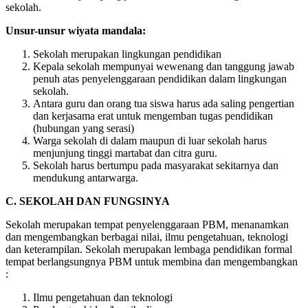
sekolah.
Unsur-unsur wiyata mandala:
Sekolah merupakan lingkungan pendidikan
Kepala sekolah mempunyai wewenang dan tanggung jawab
penuh atas penyelenggaraan pendidikan dalam lingkungan
sekolah.
Antara guru dan orang tua siswa harus ada saling pengertian
dan kerjasama erat untuk mengemban tugas pendidikan
(hubungan yang serasi)
Warga sekolah di dalam maupun di luar sekolah harus
menjunjung tinggi martabat dan citra guru.
Sekolah harus bertumpu pada masyarakat sekitarnya dan
mendukung antarwarga.
C.
SEKOLAH DAN FUNGSINYA
Sekolah merupakan tempat penyelenggaraan PBM, menanamkan
dan mengembangkan berbagai nilai, ilmu pengetahuan, teknologi
dan keterampilan. Sekolah merupakan lembaga pendidikan formal
tempat berlangsungnya PBM untuk membina dan mengembangkan
:
Ilmu pengetahuan dan teknologi