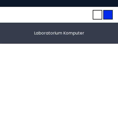
Laboratorium Komputer