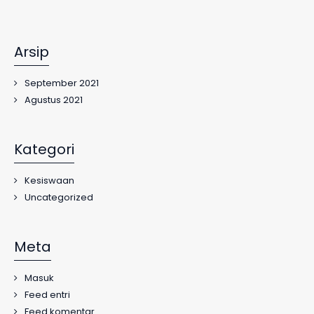
Arsip
September 2021
Agustus 2021
Kategori
Kesiswaan
Uncategorized
Meta
Masuk
Feed entri
Feed komentar