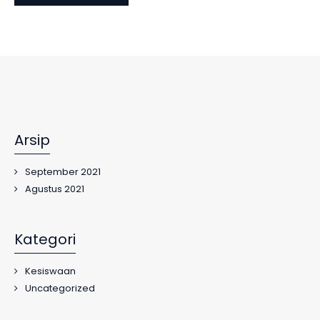
Arsip
September 2021
Agustus 2021
Kategori
Kesiswaan
Uncategorized