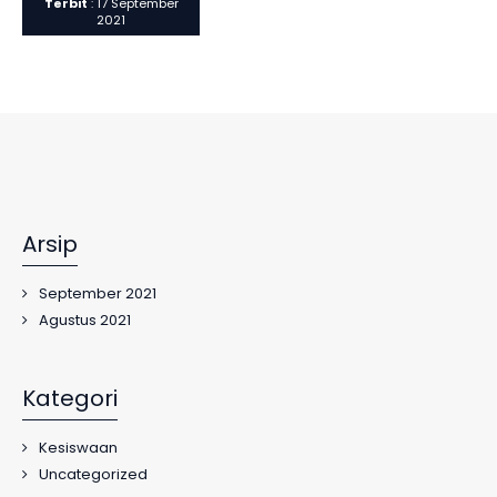
Terbit
: 17 September
2021
Arsip
September 2021
Agustus 2021
Kategori
Kesiswaan
Uncategorized