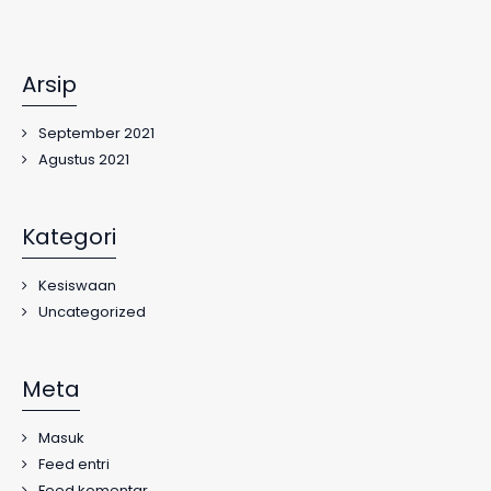
Arsip
September 2021
Agustus 2021
Kategori
Kesiswaan
Uncategorized
Meta
Masuk
Feed entri
Feed komentar