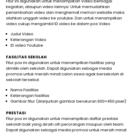
Fitur ini digunakan untuk menampilkan Video berbagai
kegiatan, ataupun video lainnya. Untuk memudahkan
penambahan video dan menghemat memori website maka
silahkan unggah video ke youtube. Dan untuk menampilkan
video cukup mengambil ID video ke dalam pos Video
Judul Video
Keterangan Video
ID video Youtube
FASILITAS SEKOLAH
Fitur pos ini digunakan untuk menampilkan fasilitas yang
dimiliki oleh sekolah. Dapat digunakan sebagai media
promosi untuk meraih minat calon siswa agak bersekolah di
sekolah tersebut.
Nama Fasilitas
Keterangan fasilitas
Gambar fitur (dianjurkan gambar berukuran 600×450 pixel)
PRESTASI
Fitur pos ini digunakan untuk menampilkan daftar prestasi
sekolah baik yang diraih olh perorangan maupun oleh team.
Dapat digunakan sebagai media promosi untuk meraih minat