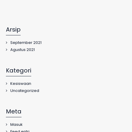
Arsip
September 2021
Agustus 2021
Kategori
Kesiswaan
Uncategorized
Meta
Masuk
Feed entri