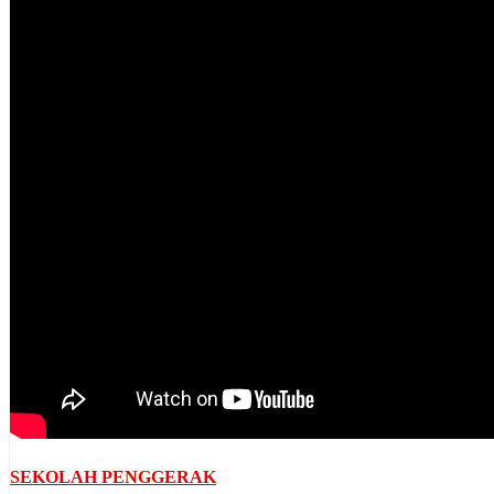
SEKOLAH PENGGERAK