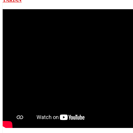
TARIAN