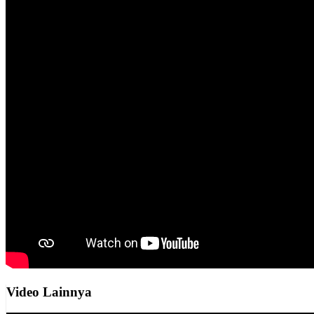
Video Lainnya