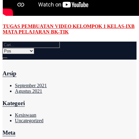
TUGAS PEMBUATAN VIDEO KELOMPOK 1 KELAS-IXB
MATA PELAJARAN BK-TIK
Arsip
September 2021
Agustus 2021
Kategori
Kesiswaan
Uncategorized
Meta