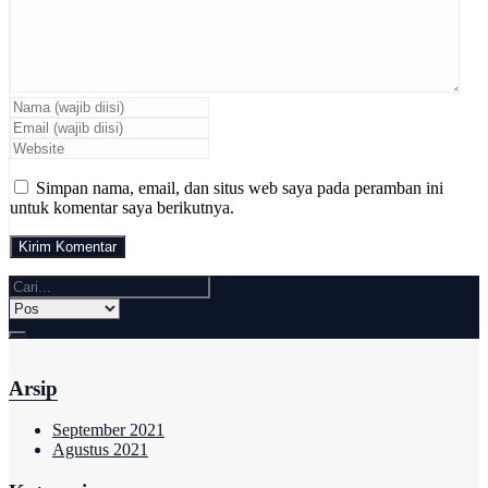
Simpan nama, email, dan situs web saya pada peramban ini
untuk komentar saya berikutnya.
Arsip
September 2021
Agustus 2021