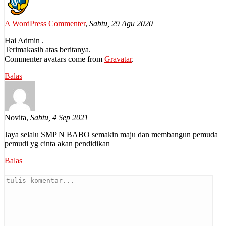
A WordPress Commenter
,
Sabtu, 29 Agu 2020
Hai Admin .
Terimakasih atas beritanya.
Commenter avatars come from
Gravatar
.
Balas
Novita
,
Sabtu, 4 Sep 2021
Jaya selalu SMP N BABO semakin maju dan membangun pemuda
pemudi yg cinta akan pendidikan
Balas