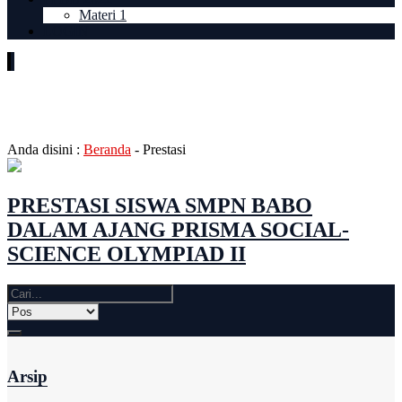
Materi 1
LOGIN
Arsip:
Prestasi
Anda disini :
Beranda
-
Prestasi
PRESTASI SISWA SMPN BABO
DALAM AJANG PRISMA SOCIAL-
SCIENCE OLYMPIAD II
Arsip