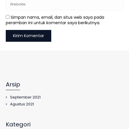
Simpan nama, email, dan situs web saya pada
peramban ini untuk komentar saya berikutnya.
Arsip
September 2021
Agustus 2021
Kategori