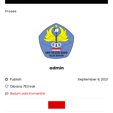
Proses
admin
Publish
September 9, 2021
Dibaca 753 kali
Belum ada Komentar
Sekolah