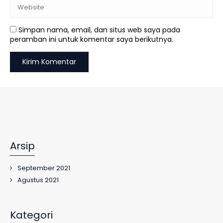
Simpan nama, email, dan situs web saya pada
peramban ini untuk komentar saya berikutnya.
Arsip
September 2021
Agustus 2021
Kategori