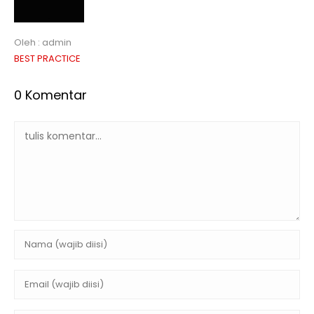
Oleh : admin
BEST PRACTICE
0 Komentar