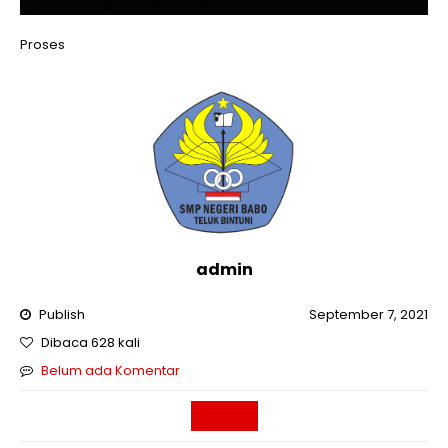
Proses
admin
Publish
September 7, 2021
Dibaca 628 kali
Belum ada Komentar
Sekolah