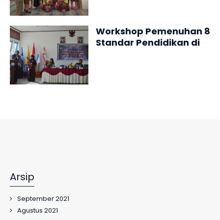
Workshop Pemenuhan 8
Standar Pendidikan di
SMP NEGERI BABO Tahun
2018
Arsip
September 2021
Agustus 2021