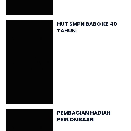
HUT SMPN BABO KE 40
TAHUN
PEMBAGIAN HADIAH
PERLOMBAAN
KEBERSIHAN KELAS SMP