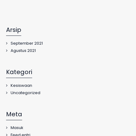
Arsip
September 2021
Agustus 2021
Kategori
Kesiswaan
Uncategorized
Meta
Masuk
Feed entri