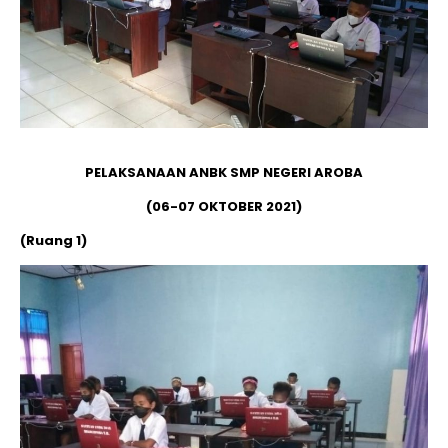
PELAKSANAAN ANBK SMP NEGERI AROBA
(06-07 OKTOBER 2021)
(Ruang 1)