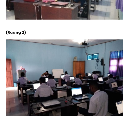
(Ruang 2)