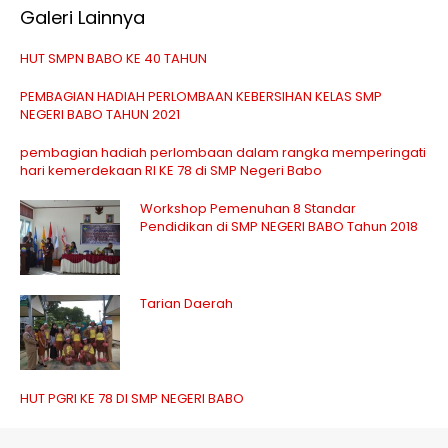
Galeri Lainnya
HUT SMPN BABO KE 40 TAHUN
PEMBAGIAN HADIAH PERLOMBAAN KEBERSIHAN KELAS SMP
NEGERI BABO TAHUN 2021
pembagian hadiah perlombaan dalam rangka memperingati
hari kemerdekaan RI KE 78 di SMP Negeri Babo
Workshop Pemenuhan 8 Standar
Pendidikan di SMP NEGERI BABO Tahun 2018
Tarian Daerah
HUT PGRI KE 78 DI SMP NEGERI BABO