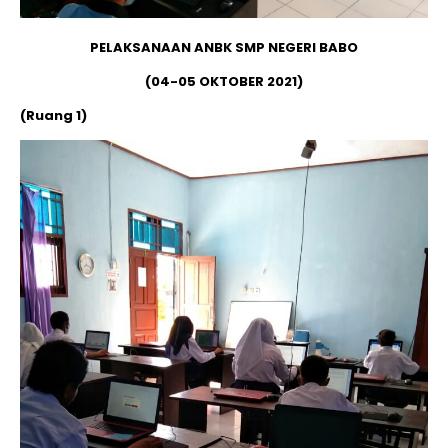
PELAKSANAAN ANBK SMP NEGERI BABO
(04-05 OKTOBER 2021)
(Ruang 1)