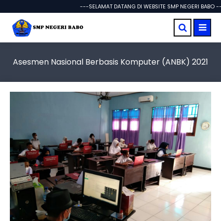
---SELAMAT DATANG DI WEBSITE SMP NEGERI BABO ---
Asesmen Nasional Berbasis Komputer (ANBK) 2021