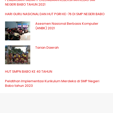
NEGERI BABO TAHUN 2021
HARI GURU NASIONAL DAN HUT PGRI KE-76 DI SMP NEGERI BABO
Asesmen Nasional Berbasis Komputer
(ANBK) 2021
Tarian Daerah
HUT SMPN BABO KE 40 TAHUN
Pelatihan Implementasi Kurikulum Merdeka di SMP Negeri
Babo tahun 2023