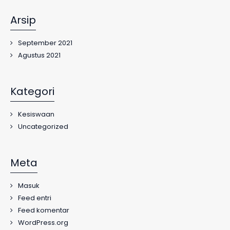
Arsip
September 2021
Agustus 2021
Kategori
Kesiswaan
Uncategorized
Meta
Masuk
Feed entri
Feed komentar
WordPress.org