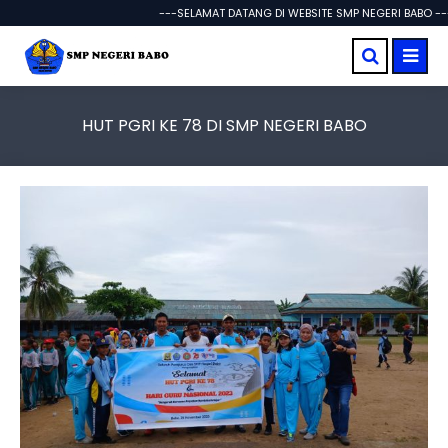
---SELAMAT DATANG DI WEBSITE SMP NEGERI BABO ---
HUT PGRI KE 78 DI SMP NEGERI BABO