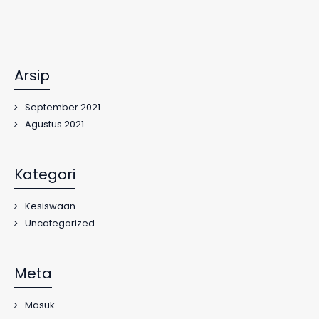
Arsip
September 2021
Agustus 2021
Kategori
Kesiswaan
Uncategorized
Meta
Masuk