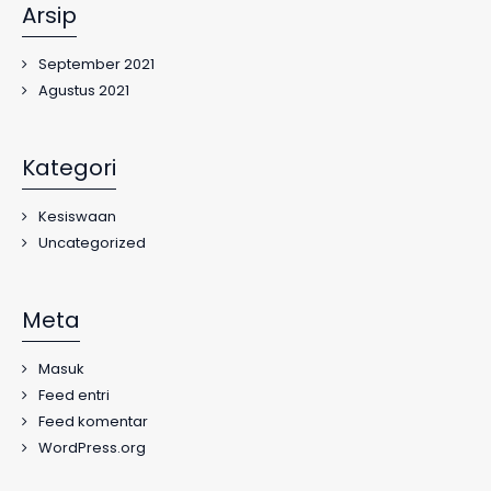
Arsip
September 2021
Agustus 2021
Kategori
Kesiswaan
Uncategorized
Meta
Masuk
Feed entri
Feed komentar
WordPress.org