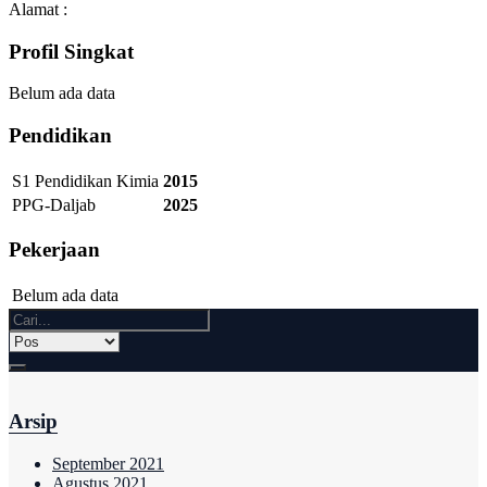
Alamat :
Profil Singkat
Belum ada data
Pendidikan
S1 Pendidikan Kimia
2015
PPG-Daljab
2025
Pekerjaan
Belum ada data
Arsip
September 2021
Agustus 2021