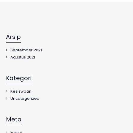
Arsip
September 2021
Agustus 2021
Kategori
Kesiswaan
Uncategorized
Meta
Masuk