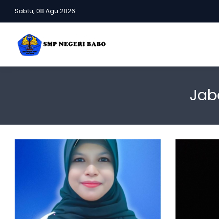
Sabtu, 08 Agu 2026
Jab