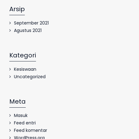
Arsip
September 2021
Agustus 2021
Kategori
Kesiswaan
Uncategorized
Meta
Masuk
Feed entri
Feed komentar
WordPress.org