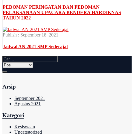
PEDOMAN PERINGATAN DAN PEDOMAN
PELAKSANAAN UPACARA BENDERA HARDIKNAS
TAHUN 2022
Publish : September 18, 2021
Jadwal AN 2021 SMP Sederajat
Arsip
September 2021
Agustus 2021
Kategori
Kesiswaan
Uncategorized