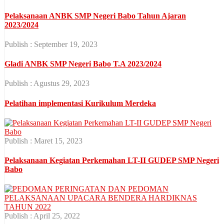
Pelaksanaan ANBK SMP Negeri Babo Tahun Ajaran
2023/2024
Publish : September 19, 2023
Gladi ANBK SMP Negeri Babo T.A 2023/2024
Publish : Agustus 29, 2023
Pelatihan implementasi Kurikulum Merdeka
Publish : Maret 15, 2023
Pelaksanaan Kegiatan Perkemahan LT-II GUDEP SMP Negeri
Babo
Publish : April 25, 2022