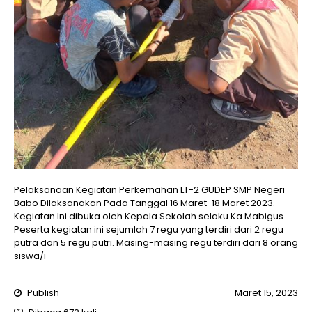
Pelaksanaan Kegiatan Perkemahan LT-2 GUDEP SMP Negeri
Babo Dilaksanakan Pada Tanggal 16 Maret-18 Maret 2023.
Kegiatan Ini dibuka oleh Kepala Sekolah selaku Ka Mabigus.
Peserta kegiatan ini sejumlah 7 regu yang terdiri dari 2 regu
putra dan 5 regu putri. Masing-masing regu terdiri dari 8 orang
siswa/i
Publish
Maret 15, 2023