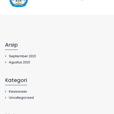
Arsip
September 2021
Agustus 2021
Kategori
Kesiswaan
Uncategorized