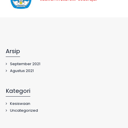
Arsip
September 2021
Agustus 2021
Kategori
Kesiswaan
Uncategorized