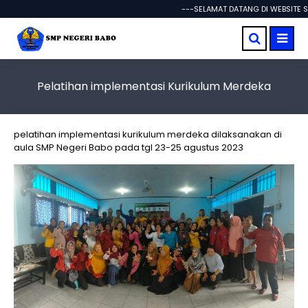
---SELAMAT DATANG DI WEBSITE SMP
Pelatihan implementasi Kurikulum Merdeka
pelatihan implementasi kurikulum merdeka dilaksanakan di
aula SMP Negeri Babo pada tgl 23-25 agustus 2023