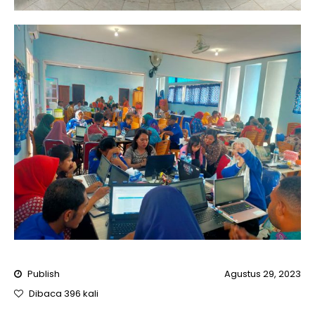
Publish
Agustus 29, 2023
Dibaca 396 kali