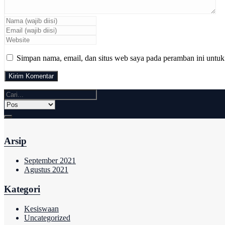
Simpan nama, email, dan situs web saya pada peramban ini untuk
Arsip
September 2021
Agustus 2021
Kategori
Kesiswaan
Uncategorized