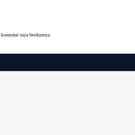
 komentar saya berikutnya.