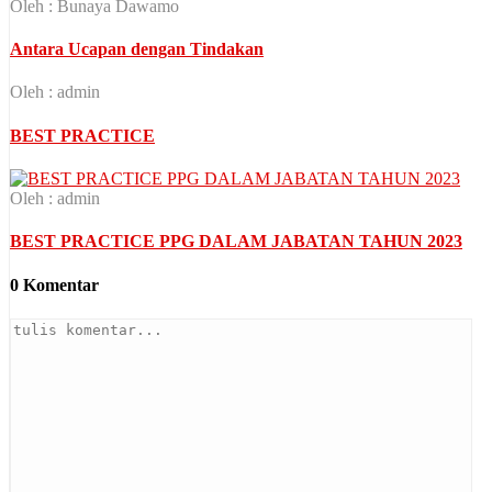
Oleh : Bunaya Dawamo
Antara Ucapan dengan Tindakan
Oleh : admin
BEST PRACTICE
Oleh : admin
BEST PRACTICE PPG DALAM JABATAN TAHUN 2023
0 Komentar