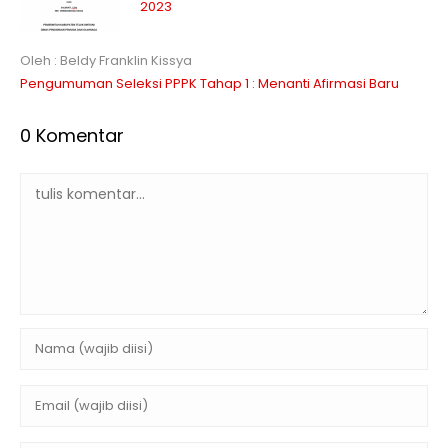
2023
Oleh : Beldy Franklin Kissya
Pengumuman Seleksi PPPK Tahap 1 : Menanti Afirmasi Baru
0 Komentar