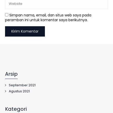
Simpan nama, email, dan situs web saya pada
peramban ini untuk komentar saya berikutnya.
Arsip
September 2021
Agustus 2021
Kategori