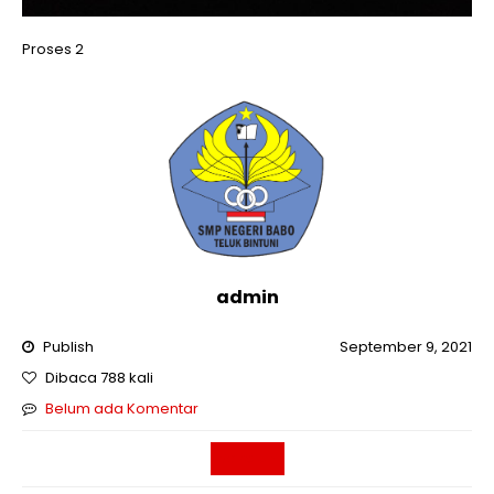
Proses 2
admin
Publish
September 9, 2021
Dibaca 788 kali
Belum ada Komentar
Sekolah